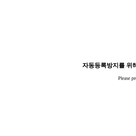
자동등록방지를 위해
Please p