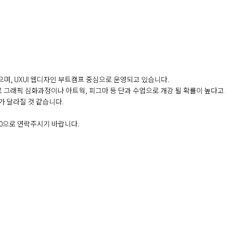
으며, UXUI 웹디자인 부트캠프 중심으로 운영되고 있습니다.
 그래픽 심화과정이나 아트웍, 피그마 등 단과 수업으로 개강 될 확률이 높다고
 달라질 것 같습니다.
500으로 연락주시기 바랍니다.