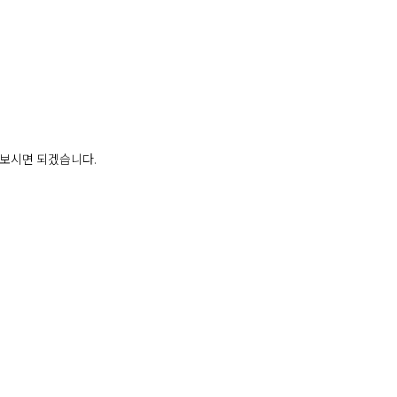
 보시면 되겠습니다.