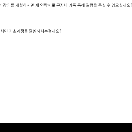
과 강의를 개설하시면 제 연락처로 문자나 카톡 통해 알람을 주실 수 있으실까요
고 하시면 기초과정을 말씀하시는걸까요?